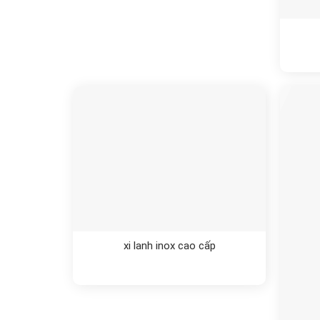
xi lanh inox cao cấp