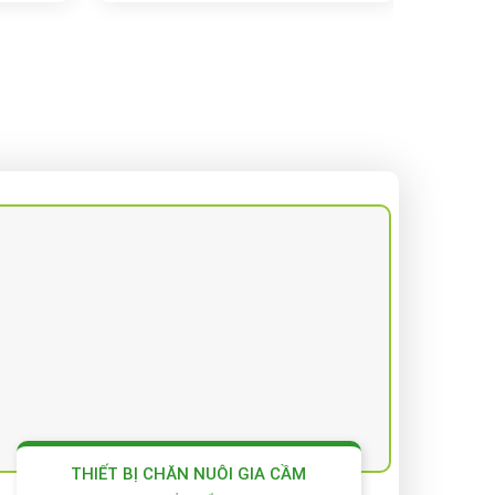
THIẾT BỊ CHĂN NUÔI GIA CẦM