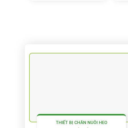
THIẾT BỊ CHĂN NUÔI HEO