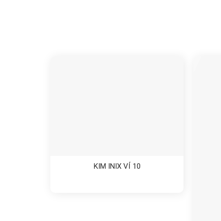
KIM INIX VỈ 10