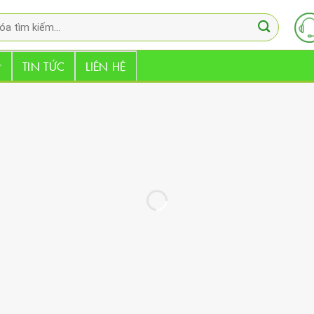
TIN TỨC
LIÊN HỆ