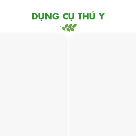
DỤNG CỤ THÚ Y