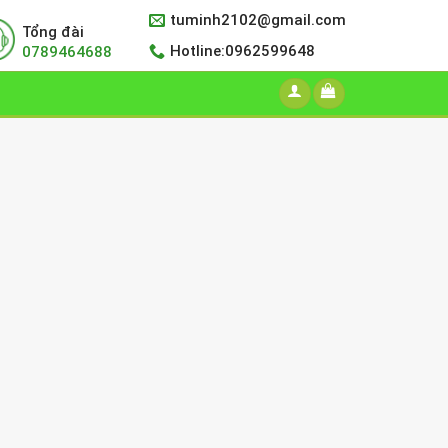
tuminh2102@gmail.com
Tổng đài
Hotline:0962599648
0789464688