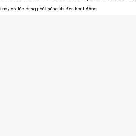
hí này có tác dụng phát sáng khi đèn hoạt động.