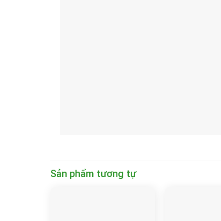
Sản phẩm tương tự