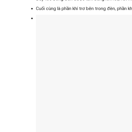
Cuối cùng là phần khí trơ bên trong đèn, phần k